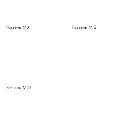
Разъемы М8
Разъемы М12
Разъемы М23