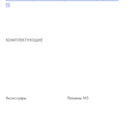
Кб
КОМПЛЕКТУЮЩИЕ
Аксессуары
Разъемы М5