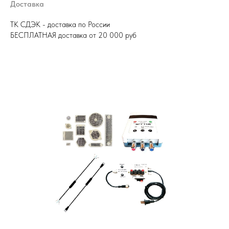
Доставка
ТК СДЭК - доставка по России
БЕСПЛАТНАЯ доставка от 20 000 руб