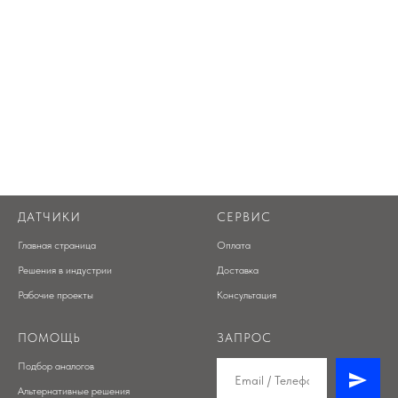
ДАТЧИКИ
СЕРВИС
Главная страница
Оплата
Решения в индустрии
Доставка
Рабочие проекты
Консультация
ПОМОЩЬ
ЗАПРОС
Подбор аналогов
Альтернативные решения