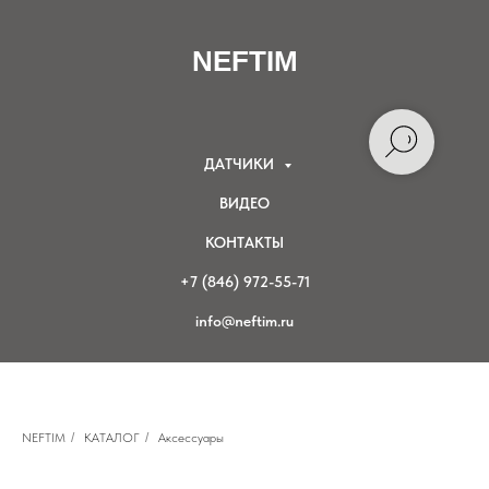
NEFTIM
ДАТЧИКИ
ВИДЕО
КОНТАКТЫ
+7 (846) 972-55-71
info@neftim.ru
NEFTIM
/
КАТАЛОГ
/
Аксессуары