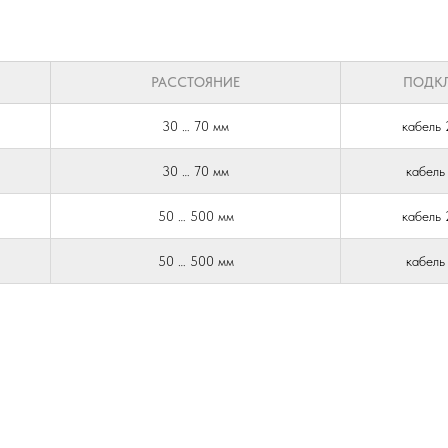
РАССТОЯНИЕ
ПОДК
30 … 70 мм
кабель 
30 … 70 мм
кабель
50 … 500 мм
кабель 
50 … 500 мм
кабель