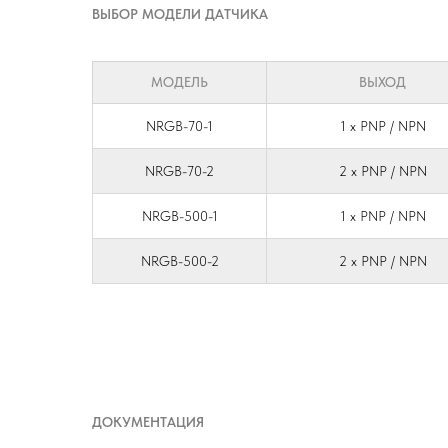
ВЫБОР МОДЕЛИ ДАТЧИКА
МОДЕЛЬ
ВЫХОД
NRGB-70-1
1 х PNP / NPN
NRGB-70-2
2 х PNP / NPN
NRGB-500-1
1 х PNP / NPN
NRGB-500-2
2 х PNP / NPN
ДОКУМЕНТАЦИЯ