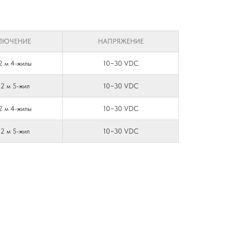
ЛЮЧЕНИЕ
НАПРЯЖЕНИЕ
2 м 4-жилы
10~30 VDC
 2 м 5-жил
10~30 VDC
2 м 4-жилы
10~30 VDC
 2 м 5-жил
10~30 VDC