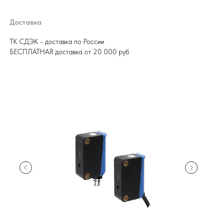
Доставка
ТК СДЭК - доставка по России
БЕСПЛАТНАЯ доставка от 20 000 руб