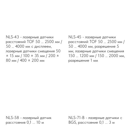
NLS-43 - лазерные датчики
NLS-45 - лазерные датчики
расстояний TOF 50 … 2500 мм /
расстояний TOF 50 … 2500 мм /
50 … 4000 мм с дисплеем,
50 … 4000 мм, разрешение 5
лазерные датчики смещения 50
мм; лазерные датчики смещения
± 15 мм / 100 ± 35 мм / 200 ±
150 … 1200 мм / 150 … 2000 мм,
80 мм / 400 ± 200 мм
разрешение 1 мм
NLS-58 - лазерный датчик
NLS-71-B - лазерные датчики с
расстояния 0,1 ... 10 м
BGS, расстояние 0,1 ... 3 м