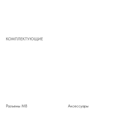
КОМПЛЕКТУЮЩИЕ
Разъемы М8
Аксессуары