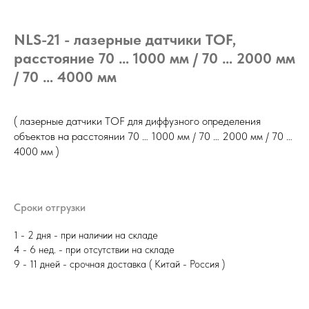
NLS-21 - лазерные датчики TOF,
расстояние 70 … 1000 мм / 70 … 2000 мм
/ 70 … 4000 мм
( лазерные датчики TOF для диффузного определения
объектов на расстоянии 70 … 1000 мм / 70 … 2000 мм / 70 …
4000 мм )
Сроки отгрузки
1 - 2 дня - при наличии на складе
4 - 6 нед. - при отсутствии на складе
9 - 11 дней - срочная доставка ( Китай - Россия )