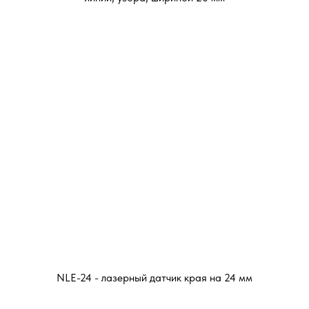
NLE-24 - лазерный датчик края на 24 мм