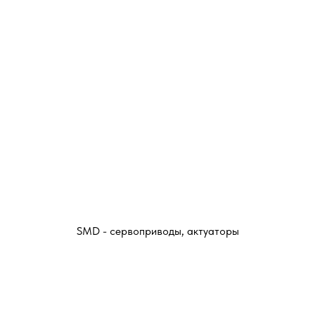
SMD - сервоприводы, актуаторы