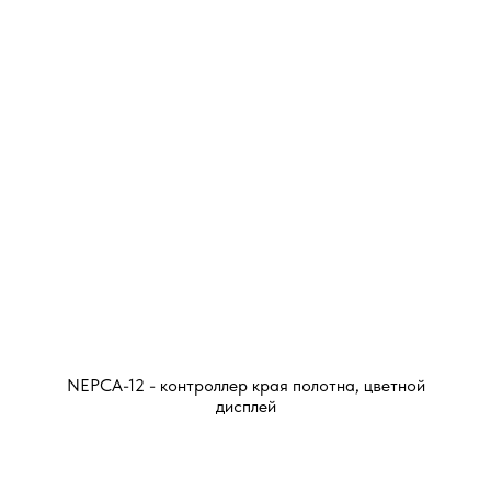
NEPCA-12 - контроллер края полотна, цветной
дисплей