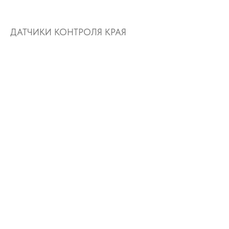
ДАТЧИКИ КОНТРОЛЯ КРАЯ