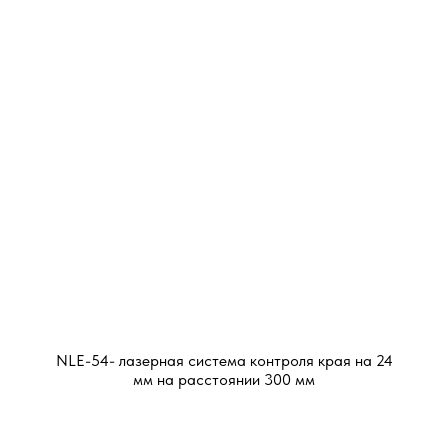
NLE-54- лазерная система контроля края на 24
мм на расстоянии 300 мм