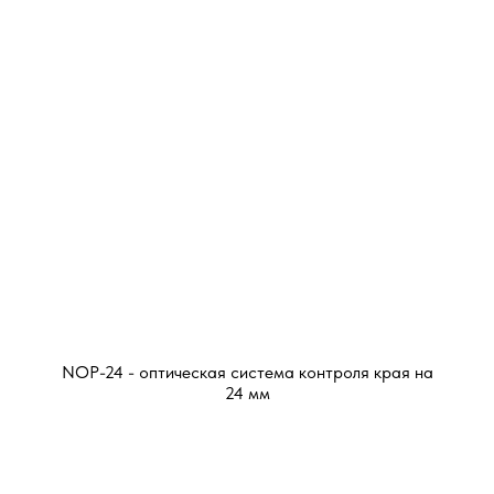
NOP-24 - оптическая система контроля края на
24 мм