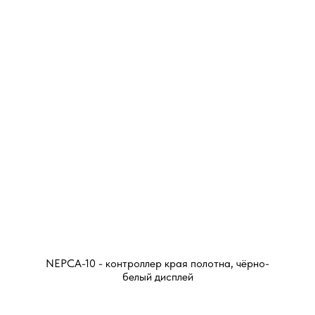
NEPCA-10 - контроллер края полотна, чёрно-
белый дисплей