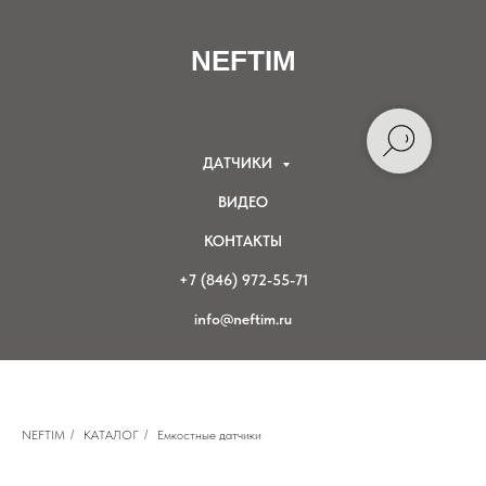
NEFTIM
ДАТЧИКИ
ВИДЕО
КОНТАКТЫ
+7 (846) 972-55-71
info@neftim.ru
NEFTIM
/
КАТАЛОГ
/
Емкостные датчики