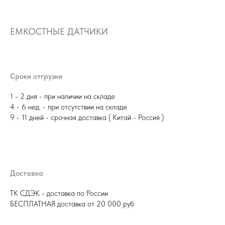
ЕМКОСТНЫЕ ДАТЧИКИ
Сроки отгрузки
1 - 2 дня - при наличии на складе
4 - 6 нед. - при отсутствии на складе
9 - 11 дней - срочная доставка ( Китай - Россия )
Доставка
ТК СДЭК - доставка по России
БЕСПЛАТНАЯ доставка от 20 000 руб