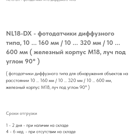
NL18-DX - фотодатчики диффузного
типа, 10 ... 160 мм / 10 ... 320 мм / 10 ...
600 мм ( железный корпус М18, луч под
углом 90° )
( фотодатчики диффузного типа для обнаружения объектов на
расстоянии 10 ... 160 мм / 10 ... 320 мм / 10 ... 600 мм,
железный корпус М18, луч под углом 90° )
Сроки отгрузки
1 - 2 дня - при наличии на складе
4 - 6 нед. - при отсутствии на складе