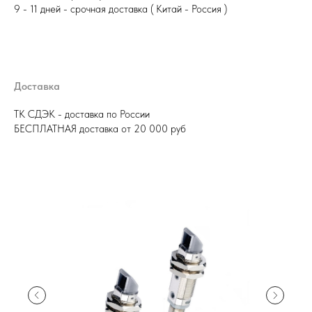
9 - 11 дней - срочная доставка ( Китай - Россия )
Доставка
ТК СДЭК - доставка по России
БЕСПЛАТНАЯ доставка от 20 000 руб