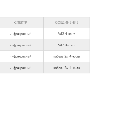
СПЕКТР
СОЕДИНЕНИЕ
инфракрасный
М12 4-конт.
инфракрасный
М12 4-конт.
инфракрасный
кабель 2м 4-жилы
инфракрасный
кабель 2м 4-жилы