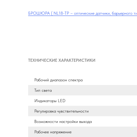
БРОШЮРА ( NL18-TP – оптические датчики, барьерного типа, М18 ) ...........
ТЕХНИЧЕСКИЕ ХАРАКТЕРИСТИКИ
Рабочий диапазон спектра
Тип света
Индикаторы LED
Регулировка чувствительности
Возможности настройки выхода
Рабочее напряжение