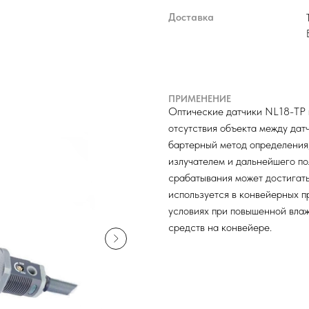
Доставка
ПРИМЕНЕНИЕ
Оптические датчики NL18-TP 
отсутствия объекта между дат
бартерный метод определения
излучателем и дальнейшего по
срабатывания может достигать
используется в конвейерных п
условиях при повышенной вла
средств на конвейере.